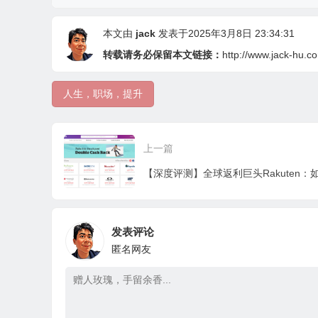
本文由
jack
发表于2025年3月8日 23:34:31
转载请务必保留本文链接：
http://www.jack-hu.co
人生，职场，提升
上一篇
发表评论
匿名网友