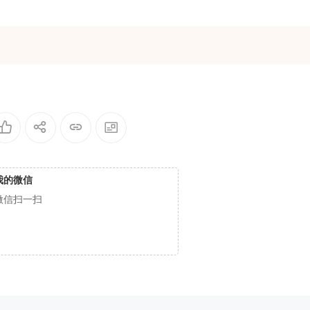
我的微信
微信扫一扫