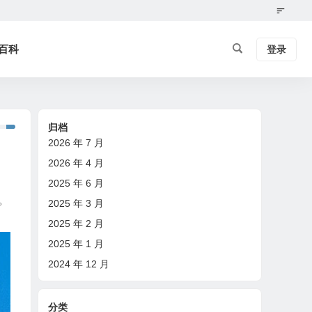
百科
登录
归档
2026 年 7 月
2026 年 4 月
2025 年 6 月
。
2025 年 3 月
2025 年 2 月
2025 年 1 月
2024 年 12 月
分类