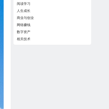
阅读学习
人生成长
商业与创业
网络赚钱
数字资产
相关技术