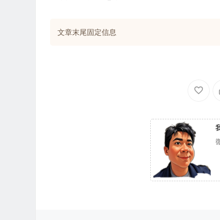
文章末尾固定信息