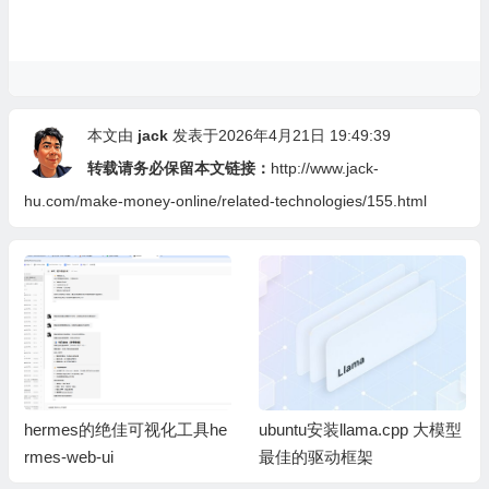
本文由
jack
发表于2026年4月21日 19:49:39
转载请务必保留本文链接：
http://www.jack-
hu.com/make-money-online/related-technologies/155.html
hermes的绝佳可视化工具he
ubuntu安装llama.cpp 大模型
rmes-web-ui
最佳的驱动框架