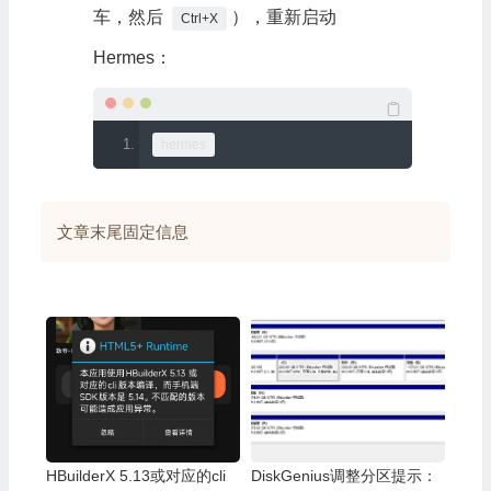
车，然后
），重新启动
Ctrl+X
Hermes：
hermes
文章末尾固定信息
HBuilderX 5.13或对应的cli
DiskGenius调整分区提示：