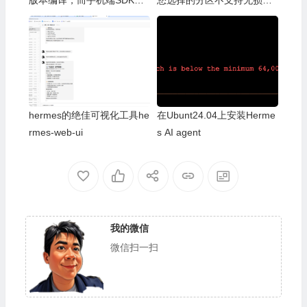
本是5.14。不匹配的版本可
整容量操作
能造成应用异常。
hermes的绝佳可视化工具he
在Ubunt24.04上安装Herme
rmes-web-ui
s AI agent
我的微信
微信扫一扫