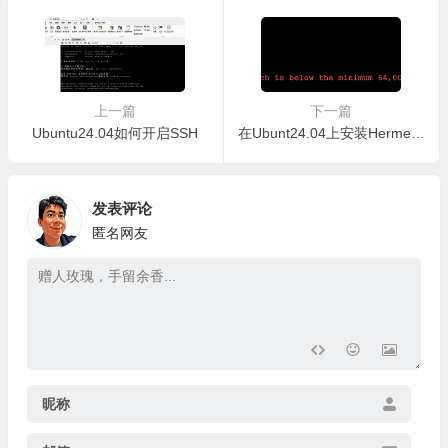
上一篇
下一篇
Ubuntu24.04如何开启SSH
在Ubunt24.04上安装Hermes AI agent
发表评论
匿名网友
昵称