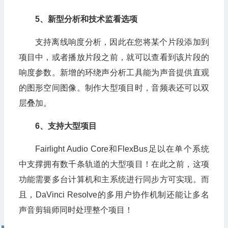
5、新型分析和技术监看选项
支持离线响度分析，因此在您将某个片段添加到
项目中，或者播放片段之前，就可以查看到该片段的
响度参数。新增的环绕声分析工具能为声音提供直观
的图形空间图像。制作大型项目时，音频表还可以双
层叠加。
6、支持大型项目
Fairlight Audio Core和FlexBus足以在单个系统
中支撑拥有数千条轨道的大型项目！在此之前，这项
功能需要多台计算机和主系统进行同步方可实现。而
且，DaVinci Resolve的多用户协作机制还能让多名
声音剪辑师同时处理整个项目！