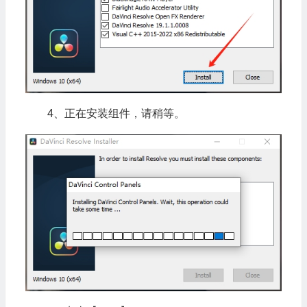
4、正在安装组件，请稍等。