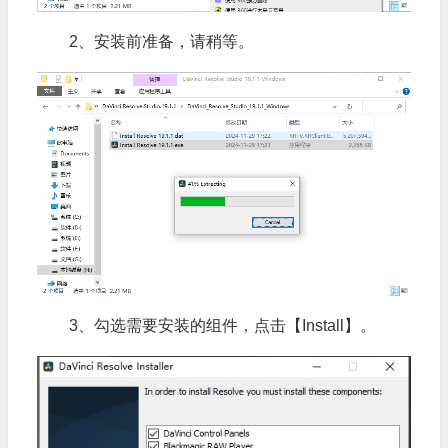
2、安装前准备，请稍等。
3、勾选需要安装的组件，点击【Install】。