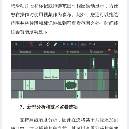
您滑动片段和标记或拖选范围时相应滚动显示，方便
您在操作时使用视频作为参考。此外，您还可以拖选
范围并将片段和标记拖拽到可查看范围之外，时间线
也会智能滚动显示。
7、新型分析和技术监看选项
支持离线响度分析，因此在您将某个片段添加到
项目中，或者播放片段之前，就可以查看到该片段的