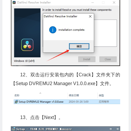
12、双击运行安装包内的【Crack】文件夹下的
【Setup DVREMU2 Manager V1.0.0.exe】文件。
13、点击【Next】。