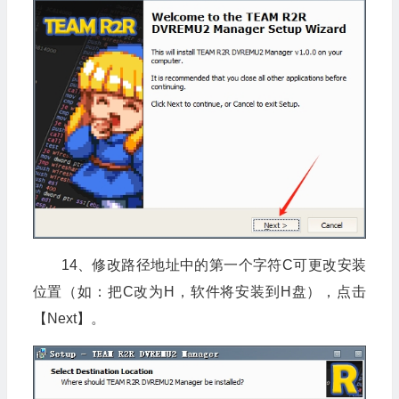
14、修改路径地址中的第一个字符C可更改安装
位置（如：把C改为H，软件将安装到H盘），点击
【Next】。