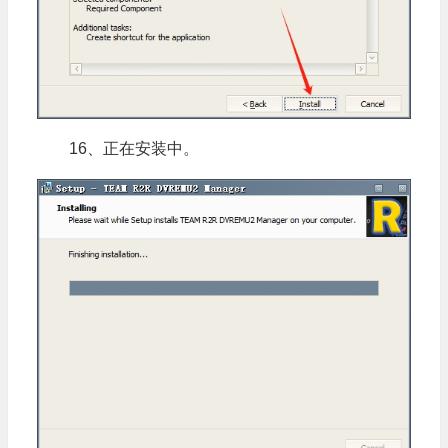
16、正在安装中。