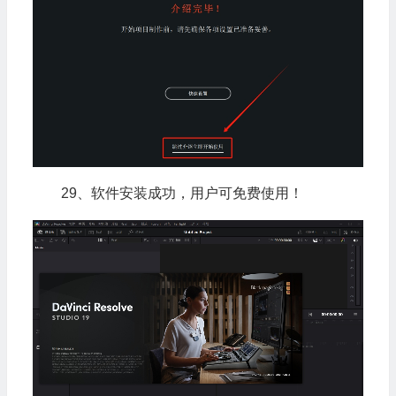
29、软件安装成功，用户可免费使用！