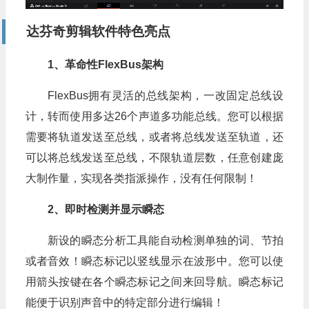
达芬奇剪辑软件特色亮点
1、革命性FlexBus架构
FlexBus拥有灵活的总线架构，一改固定总线设
计，转而使用多达26个声道多功能总线。您可以根据
需要将轨道发送至总线，或者将总线发送至轨道，还
可以将总线发送至总线，不限轨道层数，任意创建庞
大制作量，实现各类指派操作，没有任何限制！
2、即时检测并显示瞬态
新设的瞬态分析工具能自动检测单独的词、节拍
或者音效！瞬态标记以竖线显示在波形中。您可以使
用箭头按键在各个瞬态标记之间来回导航。瞬态标记
能便于识别声音中的特定部分进行编辑！