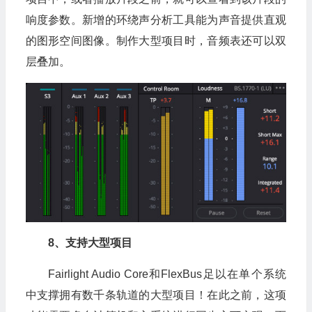
响度参数。新增的环绕声分析工具能为声音提供直观
的图形空间图像。制作大型项目时，音频表还可以双
层叠加。
8、支持大型项目
Fairlight Audio Core和FlexBus足以在单个系统
中支撑拥有数千条轨道的大型项目！在此之前，这项