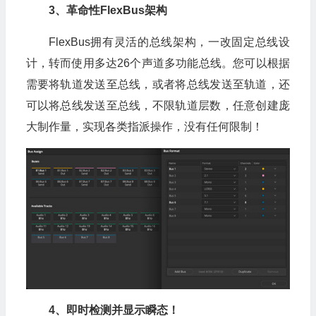
3、革命性FlexBus架构
FlexBus拥有灵活的总线架构，一改固定总线设
计，转而使用多达26个声道多功能总线。您可以根据
需要将轨道发送至总线，或者将总线发送至轨道，还
可以将总线发送至总线，不限轨道层数，任意创建庞
大制作量，实现各类指派操作，没有任何限制！
4、即时检测并显示瞬态！