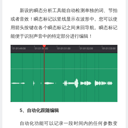
新设的瞬态分析工具能自动检测单独的词、节拍
或者音效！瞬态标记以竖线显示在波形中。您可以使
用箭头按键在各个瞬态标记之间来回导航。瞬态标记
能便于识别声音中的特定部分进行编辑！
5、自动化跟随编辑
自动化功能可以记录一段时间内的任何参数变