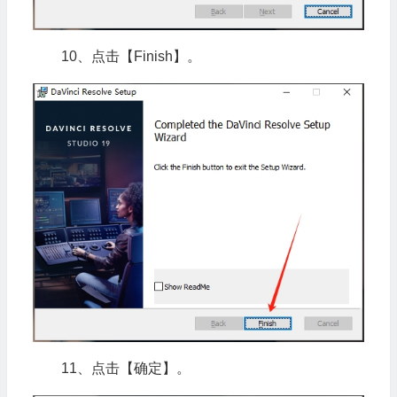
10、点击【Finish】。
11、点击【确定】。