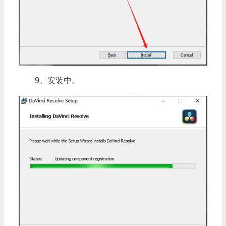
9、安装中。