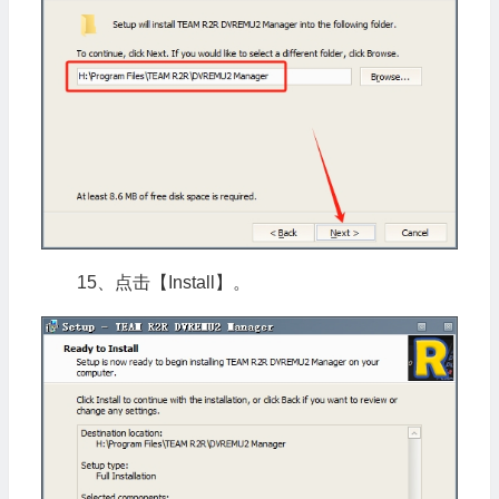
15、点击【Install】。