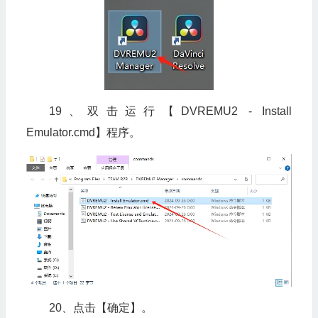
19、双击运行【DVREMU2 - Install
Emulator.cmd】程序。
20、点击【确定】。