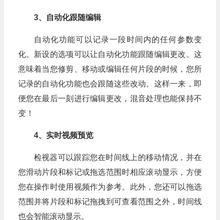
3、自动化跟随编辑
自动化功能可以记录一段时间内的任何参数变
化。新设的选项可以让自动化功能跟随编辑更改。这
意味着当您修剪、移动或编辑任何片段的时候，您所
记录的自动化功能也会跟随这些改动。这样一来，即
便您在最后一刻进行编辑更改，混音处理也能保持不
变！
4、实时视频预览
检视器可以跟踪您在时间线上的移动情况，并在
您滑动片段和标记或拖选范围时相应滚动显示，方便
您在操作时使用视频作为参考。此外，您还可以拖选
范围并将片段和标记拖拽到可查看范围之外，时间线
也会智能滚动显示。