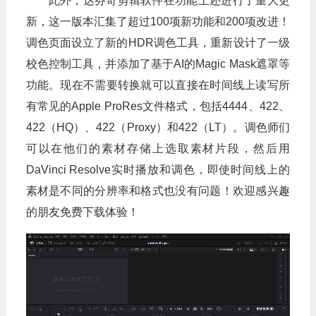
此外，达芬奇剪辑软件在功能上还进行了重大更
新，这一版本汇集了超过100项新功能和200项改进！
调色页面设立了新的HDR调色工具，重新设计了一级
校色控制工具，并添加了基于AI的Magic Mask遮罩等
功能。现在不需要转换就可以直接在时间线上读写所
有常见的Apple ProRes文件格式，包括4444、422、
422（HQ）、422（Proxy）和422（LT）。调色师们
可以在他们的素材存储上选取素材片段，然后用
DaVinci Resolve实时播放和调色，即使时间线上的
素材是不同的分辨率和格式也没有问题！欢迎感兴趣
的朋友免费下载体验！