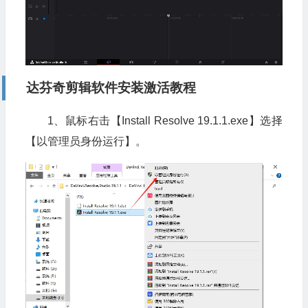
达芬奇剪辑软件安装激活教程
1、鼠标右击【Install Resolve 19.1.1.exe】选择
【以管理员身份运行】。