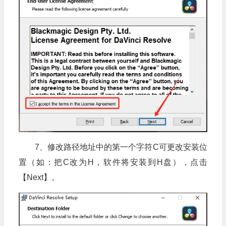
7、修改路径地址中的第一个字符C可更改安装位
置（如：把C改为H，软件将安装到H盘），点击
【Next】。