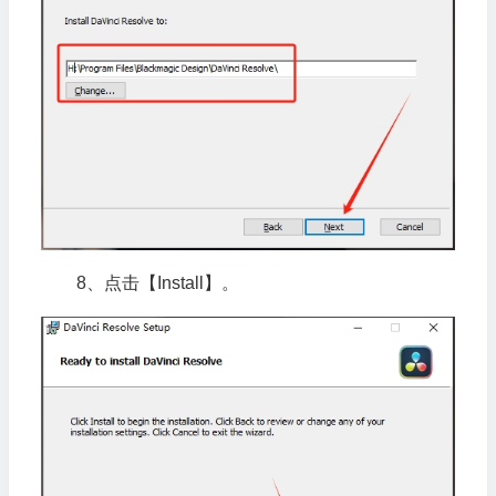
8、点击【Install】。