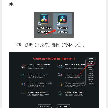
件。
26、点击【下拉符】选择【简体中文】。