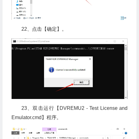
22、点击【确定】。
23、双击运行【DVREMU2 - Test License and
Emulator.cmd】程序。