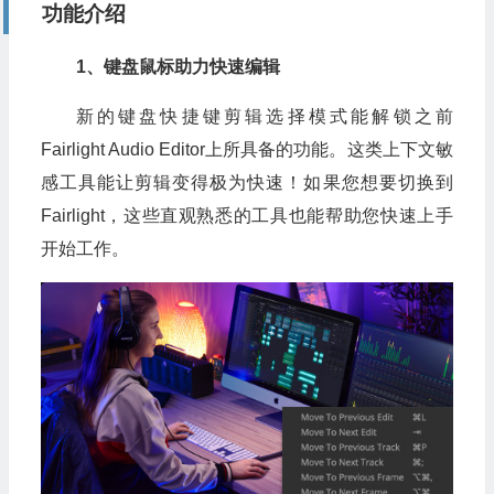
功能介绍
1、键盘鼠标助力快速编辑
新的键盘快捷键剪辑选择模式能解锁之前
Fairlight Audio Editor上所具备的功能。这类上下文敏
感工具能让剪辑变得极为快速！如果您想要切换到
Fairlight，这些直观熟悉的工具也能帮助您快速上手
开始工作。