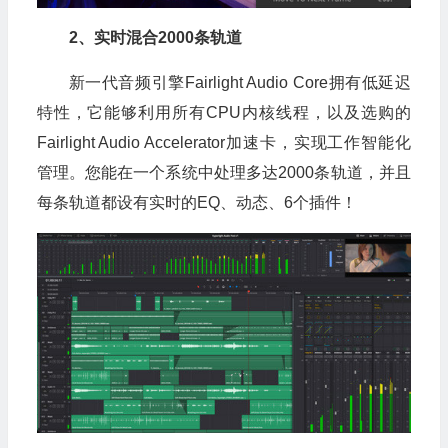
2、实时混合2000条轨道
新一代音频引擎Fairlight Audio Core拥有低延迟
特性，它能够利用所有CPU内核线程，以及选购的
Fairlight Audio Accelerator加速卡，实现工作智能化
管理。您能在一个系统中处理多达2000条轨道，并且
每条轨道都设有实时的EQ、动态、6个插件！