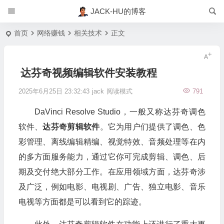
JACK-HU的博客
首页
网络赚钱
相关技术
正文
达芬奇视频编辑软件安装教程
2025年6月25日 23:32:43
jack
阅读模式
791
DaVinci Resolve Studio，一般又称达芬奇调色
软件、
达芬奇剪辑软件
。它为用户们提供了调色、色
彩管理、离线编辑精编、视觉特效、音频处理等在内
的多方面服务能力，通过它你可完成剪辑、调色、后
期及交付绝大部分工作。在应用领域方面，达芬奇涉
及广泛，例如电影、电视剧、广告、独立电影、音乐
电视等方面都是可以看到它的踪迹。