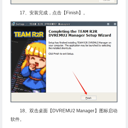
17、安装完成，点击【Finish】。
18、双击桌面【DVREMU2 Manager】图标启动
软件。