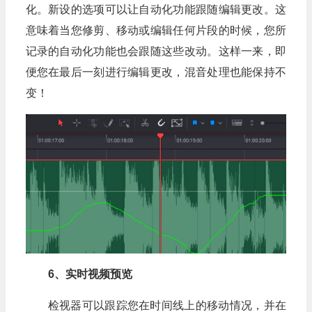
化。新设的选项可以让自动化功能跟随编辑更改。这
意味着当您修剪、移动或编辑任何片段的时候，您所
记录的自动化功能也会跟随这些改动。这样一来，即
便您在最后一刻进行编辑更改，混音处理也能保持不
变！
6、实时视频预览
检视器可以跟踪您在时间线上的移动情况，并在