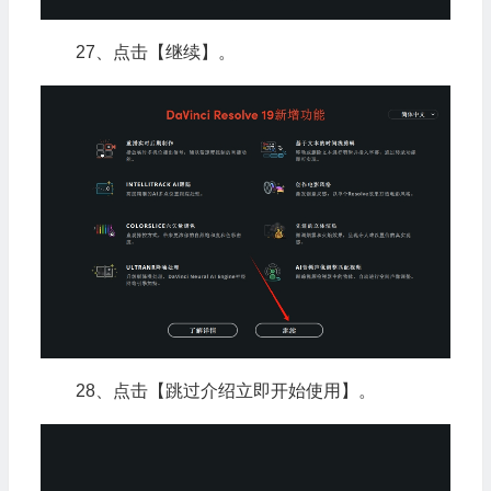
27、点击【继续】。
28、点击【跳过介绍立即开始使用】。