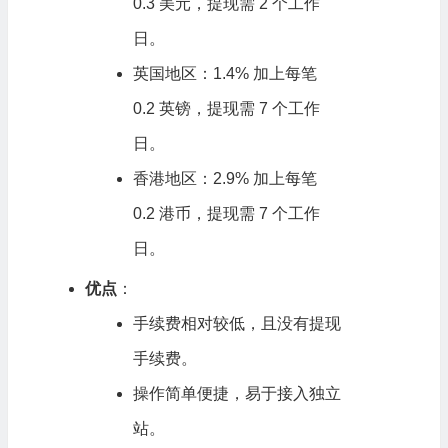
0.3 美元，提现需 2 个工作
日。
英国地区：1.4% 加上每笔
0.2 英镑，提现需 7 个工作
日。
香港地区：2.9% 加上每笔
0.2 港币，提现需 7 个工作
日。
优点
：
手续费相对较低，且没有提现
手续费。
操作简单便捷，易于接入独立
站。