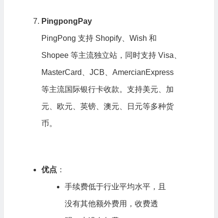
PingpongPay
PingPong 支持 Shopify、Wish 和
Shopee 等主流独立站，同时支持 Visa、
MasterCard、JCB、AmercianExpress
等主流国际银行卡收款。支持美元、加
元、欧元、英镑、澳元、日元等多种货
币。
优点
：
手续费低于行业平均水平，且
没有其他额外费用，收费透