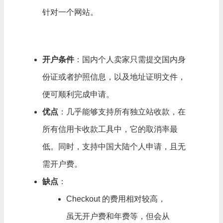
针对一个网站。
开户条件
：国内个人卖家只需提交国内身
份证或者护照信息，以及地址证明文件，
便可顺利完成申请。
优点
：几乎能够支持所有独立站收款，在
所有信用卡收款工具中，它的取消率最
低。同时，支持中国大陆个人申请，且无
需开户费。
缺点
：
Checkout 的费用相对较高，
虽无开户费和年费等，但会从