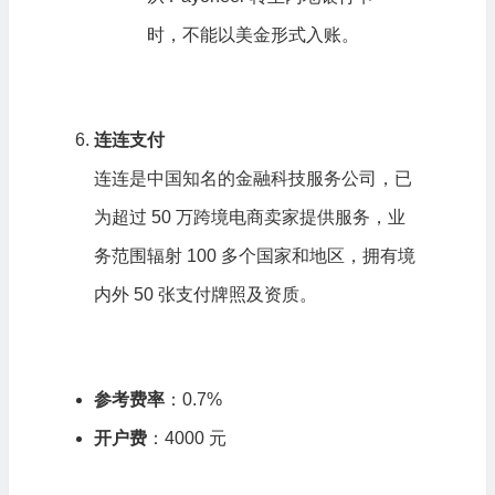
时，不能以美金形式入账。
连连支付
连连是中国知名的金融科技服务公司，已
为超过 50 万跨境电商卖家提供服务，业
务范围辐射 100 多个国家和地区，拥有境
内外 50 张支付牌照及资质。
参考费率
：0.7%
开户费
：4000 元