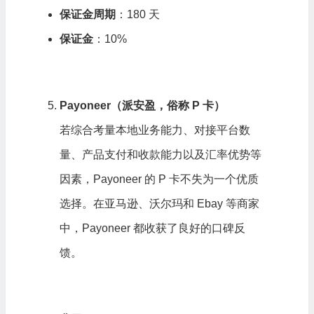
保证金周期
：180 天
保证金
：10%
Payoneer（派安盈，俗称 P 卡）
若综合考量本地业务能力、对接平台数
量、产品支付和收款能力以及汇率优势等
因素，Payoneer 的 P 卡不失为一个优质
选择。在亚马逊、沃尔玛和 Ebay 等商家
中，Payoneer 都收获了良好的口碑反
馈。