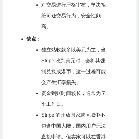
对交易进行严格审核，坚决拒
绝可疑交易行为，安全性颇
高。
缺点
：
独立站收款多以美元为主，当
Stripe 收到美元时，会将其强
制兑换成港币，这一过程可能
会产生汇率损失。
资金到账时间较长，通常为 7
个工作日。
Stripe 的开放国家或区域中不
包含中国大陆，国内用户无法
直接申请。但卖家可以在香港