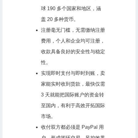
球 190 多个国家和地区，涵
盖 20 多种货币。
注册毫无门槛，无需缴纳注册
费用，个人和企业均可注册，
收款具备良好的安全性与稳定
性。
实现即时支付与即时到账，卖
家能实时收到货款，最快仅需
3 天就能把国际账户的资金转
至国内，有利于高效开拓国际
市场。
收付双方都必须是 PayPal 用
户，形成闭环交易，风控效果