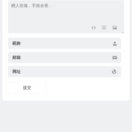
昵称
邮箱
网址
提交