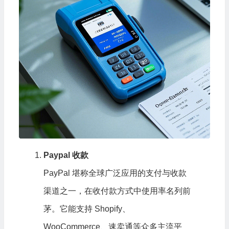
Paypal 收款
PayPal 堪称全球广泛应用的支付与收款
渠道之一，在收付款方式中使用率名列前
茅。它能支持 Shopify、
WooCommerce、速卖通等众多主流平