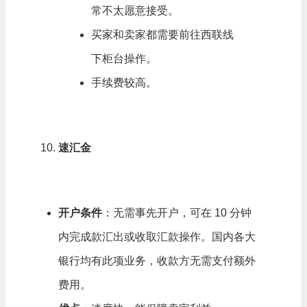
常不太愿意接受。
买家和卖家都需要前往西联线
下柜台操作。
手续费较高。
速汇金
开户条件
：无需事先开户，可在 10 分钟
内完成款汇出或收取汇款操作。国内各大
银行均有此项业务，收款方无需支付额外
费用。