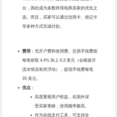
台，因此成为多数跨境电商卖家的优先之
选。而且，买家可以通过信用卡、借记卡
等多种方式完成付款。
费用
：无开户费和使用费。交易手续费按
每笔收取 4.4% 加上 0.3 美元（会根据月
流水情况有所浮动），提现手续费每笔
35 美元。
优点
：
高度重视用户权益，在国外深
受买家青睐，使用频率极高。
作为在线支付工具，可支持全