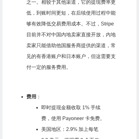
之一。相较于其他渠道，它的提现费率更
低，到账时间更短，在后续使用过程中能
够有效降低交易费用成本。不过，Stripe
目前并不对中国内地卖家直接开放，内地
卖家只能借助他国服务商提供的渠道，常
见的有香港账户和日本账户，但这需要支
付一定的服务费用。
费用
：
即时提现金额收取 1% 手续
费，使用 Payoneer 卡免费。
美国地区：2.9% 加上每笔