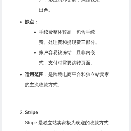
出色。
缺点
：
手续费整体较高，包含手续
费、处理费和提现费三部分。
账户容易被冻结，且非内嵌
式，支付时需要跳转页面。
适用范围
：是跨境电商平台和独立站卖家
的主流收款方式。
Stripe
Stripe 是独立站卖家极为欢迎的收款方式