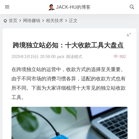
JACK-HU的博客
首页
网络赚钱
相关技术
正文
跨境独立站必知：十大收款工具大盘点
2025年3月15日 20:59:00
jack
阅读模式
892
在跨境独立站的运营中，收款方式的选择至关重要。
由于不同市场的消费习惯各异，适配的收款方式也有
所不同。下面为大家详细梳理十大常见的独立站收款
工具。