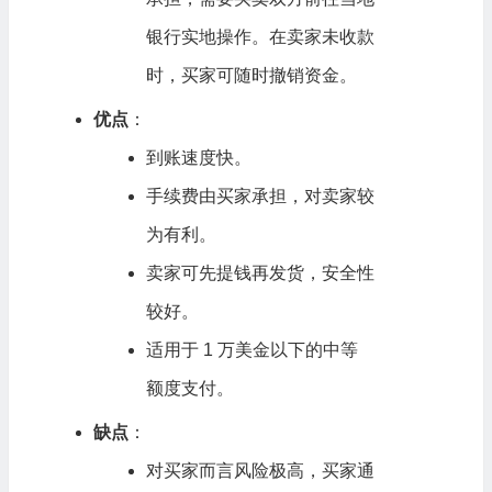
银行实地操作。在卖家未收款
时，买家可随时撤销资金。
优点
：
到账速度快。
手续费由买家承担，对卖家较
为有利。
卖家可先提钱再发货，安全性
较好。
适用于 1 万美金以下的中等
额度支付。
缺点
：
对买家而言风险极高，买家通