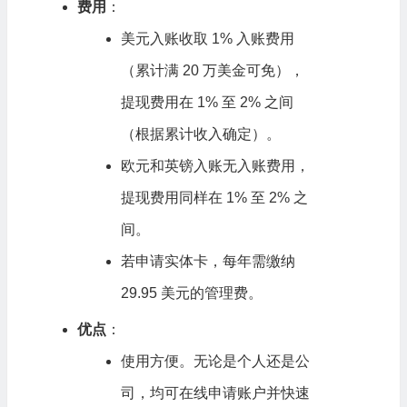
费用
：
美元入账收取 1% 入账费用
（累计满 20 万美金可免），
提现费用在 1% 至 2% 之间
（根据累计收入确定）。
欧元和英镑入账无入账费用，
提现费用同样在 1% 至 2% 之
间。
若申请实体卡，每年需缴纳
29.95 美元的管理费。
优点
：
使用方便。无论是个人还是公
司，均可在线申请账户并快速