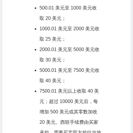
500.01 美元至 1000 美元收
取 20 美元；
1000.01 美元至 2000 美元收
取 25 美元；
2000.01 美元至 5000 美元收
取 30 美元；
5000.01 美元至 7500 美元收
取 40 美元；
7500.01 美元以上收取 40 美
元；超过 10000 美元后，每
增加 500 美元或其零数加收
20 美元。西联手续费由买家
承担，需要买卖双方前往当地