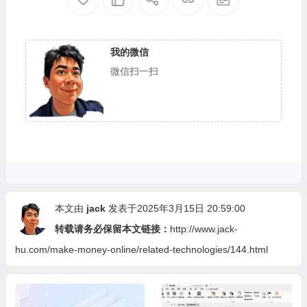
我的微信
微信扫一扫
本文由
jack
发表于2025年3月15日 20:59:00
转载请务必保留本文链接：
http://www.jack-
hu.com/make-money-online/related-technologies/144.html