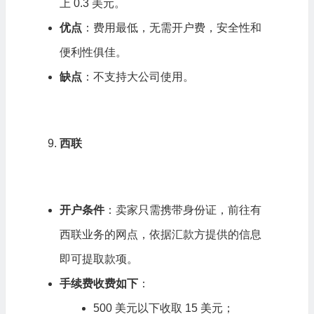
上 0.3 美元。
优点
：费用最低，无需开户费，安全性和
便利性俱佳。
缺点
：不支持大公司使用。
西联
开户条件
：卖家只需携带身份证，前往有
西联业务的网点，依据汇款方提供的信息
即可提取款项。
手续费收费如下
：
500 美元以下收取 15 美元；