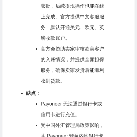
获批，后续提现操作也能在线
上完成。官方提供中文客服服
务，默认开通美元、欧元、英
镑收款账户。
官方会协助卖家审核欧美客户
的入账情况，并提供全额担保
服务，确保卖家发货后能顺利
收到货款。
缺点
：
Payoneer 无法通过银行卡或
信用卡进行充值。
受中国外汇管理局政策影响，
从 Payoneer 转至内地银行卡