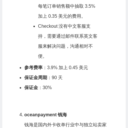
每笔订单销售额中抽取 3.5%
加上 0.35 美元的费用。
Checkout 没有中文客服支
持，需要通过邮件联系英文客
服来解决问题，沟通相对不
便。
参考费率
：3.9% 加上 0.45 美元
保证金周期
：90 天
保证金
：30%
oceanpayment 钱海
钱海是国内外卡收单行业中与独立站卖家