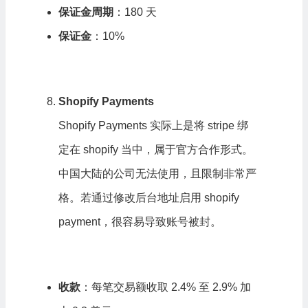
保证金周期
：180 天
保证金
：10%
Shopify Payments
Shopify Payments 实际上是将 stripe 绑
定在 shopify 当中，属于官方合作形式。
中国大陆的公司无法使用，且限制非常严
格。若通过修改后台地址启用 shopify
payment，很容易导致账号被封。
收款
：每笔交易额收取 2.4% 至 2.9% 加