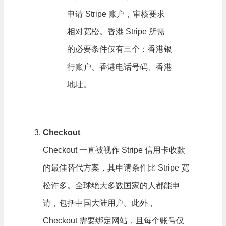
申请 Stripe 账户，审核要求
相对宽松。香港 Stripe 所需
的必要条件仅有三个：香港银
行账户、香港电话号码、香港
地址。
Checkout
Checkout 一直被视作 Stripe 信用卡收款
的最佳替代方案，其申请条件比 Stripe 宽
松许多。全球绝大多数国家的人都能申
请，包括中国大陆用户。此外，
Checkout 需要绑定网站，且每个账号仅