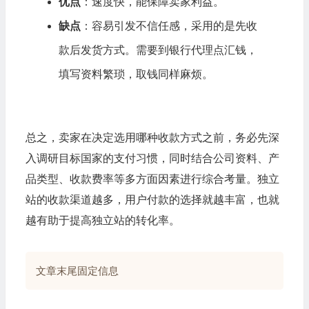
优点
：速度快，能保障卖家利益。
缺点
：容易引发不信任感，采用的是先收
款后发货方式。需要到银行代理点汇钱，
填写资料繁琐，取钱同样麻烦。
总之，卖家在决定选用哪种收款方式之前，务必先深
入调研目标国家的支付习惯，同时结合公司资料、产
品类型、收款费率等多方面因素进行综合考量。独立
站的收款渠道越多，用户付款的选择就越丰富，也就
越有助于提高独立站的转化率。
文章末尾固定信息