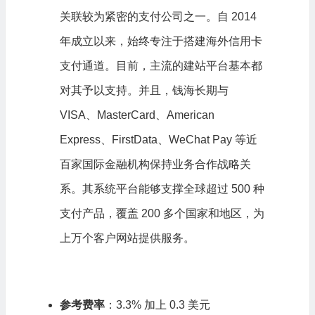
关联较为紧密的支付公司之一。自 2014
年成立以来，始终专注于搭建海外信用卡
支付通道。目前，主流的建站平台基本都
对其予以支持。并且，钱海长期与
VISA、MasterCard、American
Express、FirstData、WeChat Pay 等近
百家国际金融机构保持业务合作战略关
系。其系统平台能够支撑全球超过 500 种
支付产品，覆盖 200 多个国家和地区，为
上万个客户网站提供服务。
参考费率
：3.3% 加上 0.3 美元