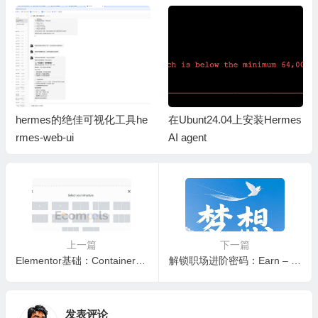
hermes的绝佳可视化工具he
在Ubunt24.04上安装Hermes
rmes-web-ui
AI agent
上一篇
下一篇
Elementor基础：Container（容器）和Layout（布局）详解
解锁职场进阶密码：Earn – Learn – Quit 法则实践指南
发表评论