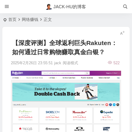
JACK-HU的博客
首页
网络赚钱
正文
【深度评测】全球返利巨头Rakuten：
如何通过日常购物赚取真金白银？
2025年2月26日 23:55:51
jack
阅读模式
522