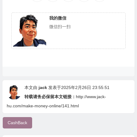
我的微信
微信扫一扫
本文由
jack
发表于2025年2月26日 23:55:51
转载请务必保留本文链接：
http://www.jack-
hu.com/make-money-online/141.html
CashBack