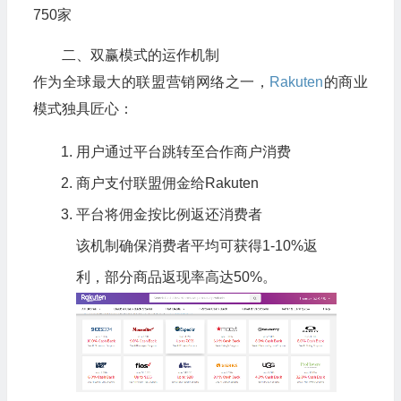
750家
二、双赢模式的运作机制
作为全球最大的联盟营销网络之一，
Rakuten
的商业
模式独具匠心：
用户通过平台跳转至合作商户消费
商户支付联盟佣金给
Rakuten
平台将佣金按比例返还消费者
该机制确保消费者平均可获得1-10%返
利，部分商品返现率高达50%。