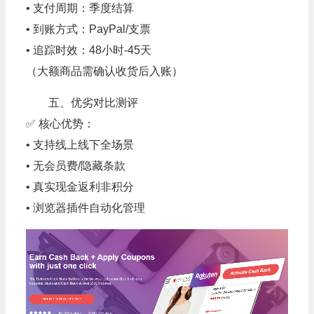
• 支付周期：季度结算
• 到账方式：PayPal/支票
• 追踪时效：48小时-45天
（大额商品需确认收货后入账）
五、优劣对比测评
✅ 核心优势：
• 支持线上线下全场景
• 无会员费/隐藏条款
• 真实现金返利非积分
• 浏览器插件自动化管理