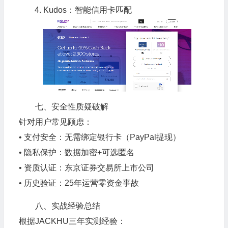
Kudos：智能信用卡匹配
七、安全性质疑破解
针对用户常见顾虑：
• 支付安全：无需绑定银行卡（PayPal提现）
• 隐私保护：数据加密+可选匿名
• 资质认证：东京证券交易所上市公司
• 历史验证：25年运营零资金事故
八、实战经验总结
根据JACKHU三年实测经验：