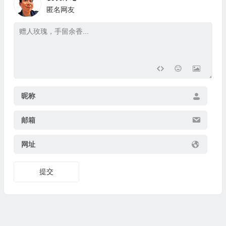
匿名网友
昵称
邮箱
网址
提交