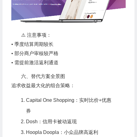
⚠️ 注意事项：
• 季度结算周期较长
• 部分商户审核较严格
• 需提前激活返利通道
六、替代方案全景图
追求收益最大化的组合策略：
Capital One Shopping：实时比价+优惠
券
Dosh：信用卡被动返现
Hoopla Doopla：小众品牌高返利