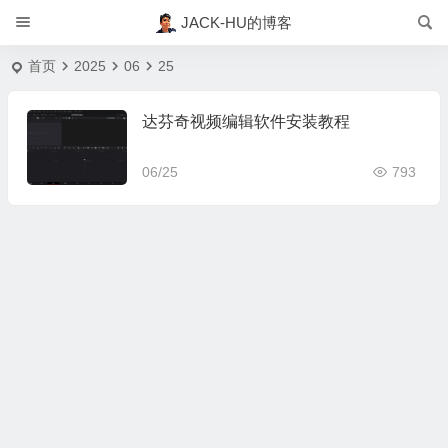
JACK-HU的博客
首页
2025
06
25
达芬奇视频编辑软件安装教程
06/25
793