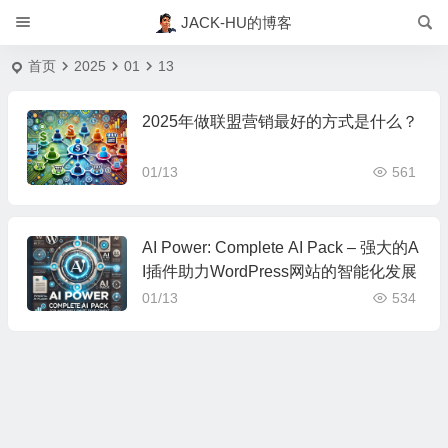
JACK-HU的博客
首页
2025
01
13
2025年做联盟营销最好的方式是什么？
01/13
561
AI Power: Complete AI Pack – 强大的A
I插件助力WordPress网站的智能化发展
01/13
534