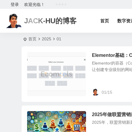
登录
欢迎光临！
JACK-HU的博客
首页
数字资
首页
2025
01
Elementor基础：
Elementor的容
让创建专业级别的网站变
01/15
2025年做联盟营
2025年，联盟营销