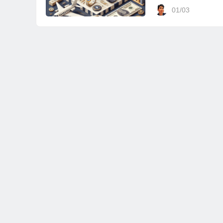
01/03