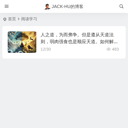
JACK-HU的博客
首页
阅读学习
人之道，为而弗争。但是遵从天道法
则，弱肉强食也是顺应天道。如何解
释？
12/30
483