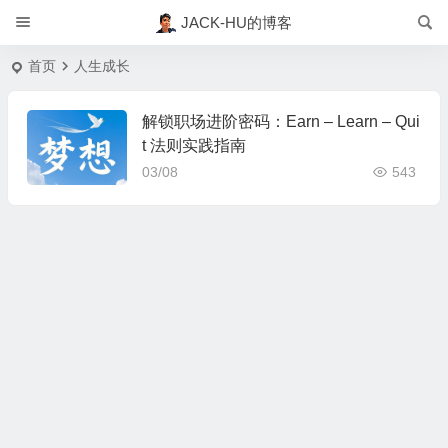
JACK-HU的博客
首页
人生成长
解锁职场进阶密码：Earn – Learn – Qui
t 法则实践指南
03/08
543