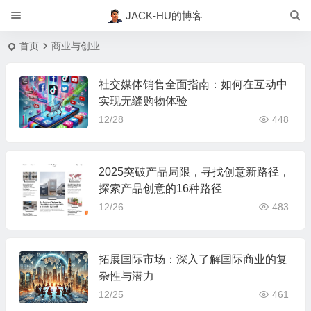
JACK-HU的博客
首页
商业与创业
社交媒体销售全面指南：如何在互动中
实现无缝购物体验
12/28
448
2025突破产品局限，寻找创意新路径，
探索产品创意的16种路径
12/26
483
拓展国际市场：深入了解国际商业的复
杂性与潜力
12/25
461