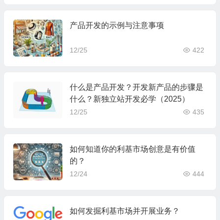
产品开发的示例与注意事项
12/25
422
什么是产品开发？开发新产品的步骤是
什么？新独立站开发必学（2025）
12/25
435
如何知道你的利基市场创意是有价值
的？
12/24
444
如何发掘利基市场并开展业务？