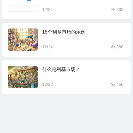
12/24
508
18个利基市场的示例
12/24
580
什么是利基市场？
12/23
450