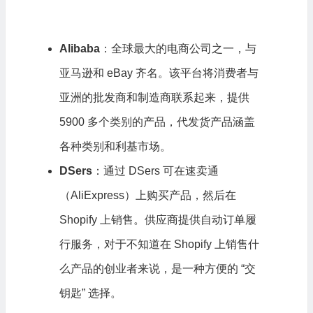
Alibaba
：全球最大的电商公司之一，与
亚马逊和 eBay 齐名。该平台将消费者与
亚洲的批发商和制造商联系起来，提供
5900 多个类别的产品，代发货产品涵盖
各种类别和利基市场。
DSers
：通过 DSers 可在速卖通
（AliExpress）上购买产品，然后在
Shopify 上销售。供应商提供自动订单履
行服务，对于不知道在 Shopify 上销售什
么产品的创业者来说，是一种方便的 “交
钥匙” 选择。