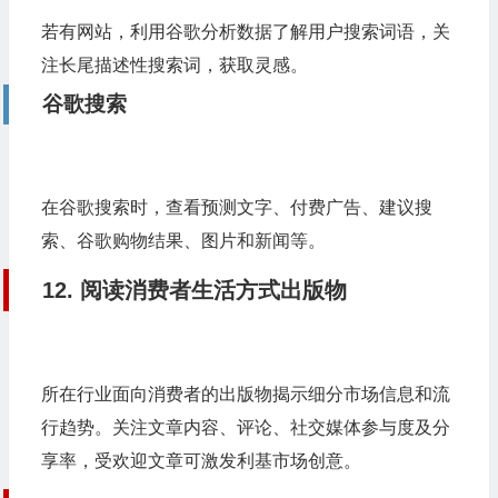
若有网站，利用谷歌分析数据了解用户搜索词语，关
注长尾描述性搜索词，获取灵感。
谷歌搜索
在谷歌搜索时，查看预测文字、付费广告、建议搜
索、谷歌购物结果、图片和新闻等。
12. 阅读消费者生活方式出版物
所在行业面向消费者的出版物揭示细分市场信息和流
行趋势。关注文章内容、评论、社交媒体参与度及分
享率，受欢迎文章可激发利基市场创意。