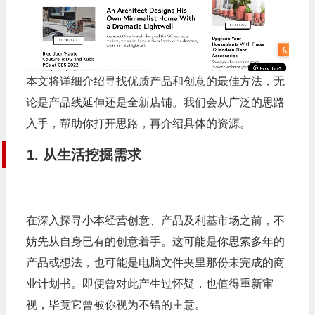
本文将详细介绍寻找优质产品和创意的最佳方法，无
论是产品线延伸还是全新店铺。我们会从广泛的思路
入手，帮助你打开思路，再介绍具体的资源。
1. 从生活挖掘需求
在深入探寻小本经营创意、产品及利基市场之前，不
妨先从自身已有的创意着手。这可能是你思索多年的
产品或想法，也可能是电脑文件夹里那份未完成的商
业计划书。即便曾对此产生过怀疑，也值得重新审
视，毕竟它曾被你视为不错的主意。