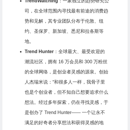
TrendWatching
：一家独立的趋势研究公
司，在全球范围内寻找最有前途的消费趋
势和见解，其专业团队分布于伦敦、纽
约、圣保罗、新加坡、悉尼和拉各斯等
地。
Trend Hunter
：全球最大、最受欢迎的
潮流社区，拥有 16 万会员和 300 万粉丝
的全球网络，是创业者灵感的源泉。创始
人杰瑞米说：“和很多人一样，我骨子里
也是个创业者，但不知自己想要追求什么
想法。经过多年探索，仍在寻找灵感，于
是创办了 Trend Hunter—— 一个让永不
满足的好奇者分享想法和获得灵感的地