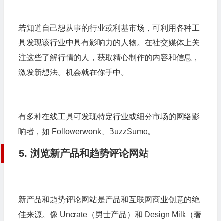
若知道自己想从事的行业或利基市场，可利用各种工
具发现该行业中具有影响力的人物。在社交媒体上关
注这些了解行情的人，获取精心制作的内容和信息，
激发新想法。机会就在你手中。
有多种在线工具可发现特定行业或细分市场的网络影
响者，如 Followerwonk、BuzzSumo。
5. 浏览新产品和趋势评论网站
新产品和趋势评论网站是产品和互联网商业创意的绝
佳来源。像 Uncrate（男士产品）和 Design Milk（奢