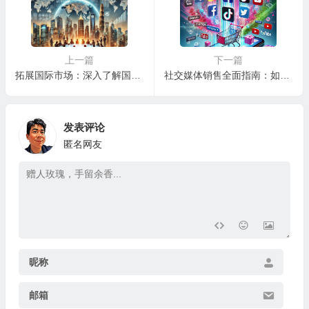
上一篇
下一篇
拓展国际市场：深入了解国际商业的复杂性与潜力
社交媒体销售全面指南：如何在互动中实现无缝购物体验
发表评论
匿名网友
昵称
邮箱