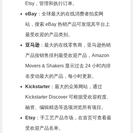
Etsy，管理和执行订单。
eBay
：全球最大的在线消费者拍卖网
站，搜索 eBay 热销产品可发现其平台上
最受欢迎的产品类别。
亚马逊
：最大的在线零售商，亚马逊热销
产品按销售排列最受欢迎产品，Amazon
Movers & Shakers 显示过去 24 小时内排
名变动最大的产品，每小时更新。
Kickstarter
：最大的众筹网站，通过
Kickstarter Discover 可根据受欢迎程度、
融资、编辑精选等选项浏览所有项目。
Etsy
：手工艺产品市场，在首页可查看最
受欢迎产品名单。