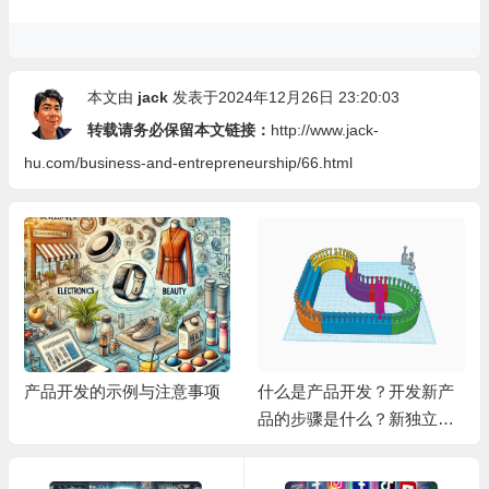
本文由
jack
发表于2024年12月26日 23:20:03
转载请务必保留本文链接：
http://www.jack-
hu.com/business-and-entrepreneurship/66.html
产品开发的示例与注意事项
什么是产品开发？开发新产
品的步骤是什么？新独立站
开发必学（2025）