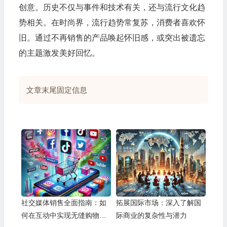
创意。历史不仅与事件和技术有关，还与流行文化趋
势相关。在时尚界，流行趋势常复苏，消费者喜欢怀
旧。通过不再销售的产品唤起怀旧感，或突出被遗忘
的主题激发美好回忆。
文章末尾固定信息
社交媒体销售全面指南：如
拓展国际市场：深入了解国
何在互动中实现无缝购物体
际商业的复杂性与潜力