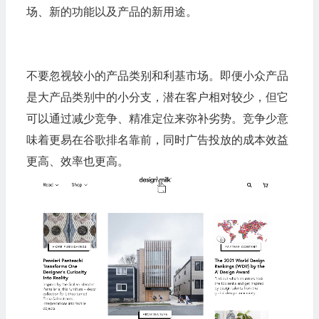
场、新的功能以及产品的新用途。
不要忽视较小的产品类别和利基市场。即便小众产品
是大产品类别中的小分支，潜在客户相对较少，但它
可以通过减少竞争、精准定位来弥补劣势。竞争少意
味着更易在谷歌排名靠前，同时广告投放的成本效益
更高、效率也更高。