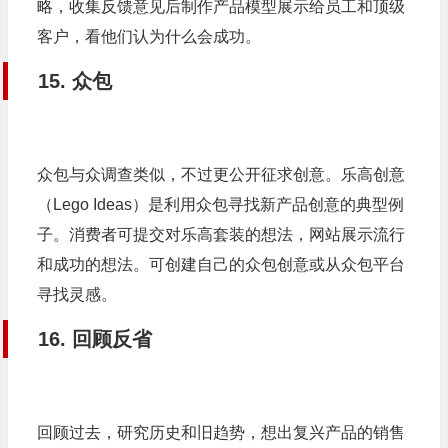
略，收集反馈意见后制作产品模型展示给员工和顶级
客户，看他们认为什么会成功。
15. 众包
众包与众调查类似，不过更公开征求创意。乐高创意
（Lego Ideas）是利用众包寻找新产品创意的典型例
子。消费者可提交对乐高套装的想法，网站展示流行
和成功的想法。可创建自己的众包创意或从众包平台
寻找灵感。
16. 回顾反省
回顾过去，研究历史和旧趋势，想出复兴产品的销售