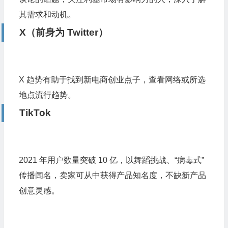
其需求和动机。
X（前身为 Twitter）
X 趋势有助于找到新电商创业点子，查看网络或所选
地点流行趋势。
TikTok
2021 年用户数量突破 10 亿，以舞蹈挑战、“病毒式”
传播闻名，卖家可从中获得产品知名度，不缺新产品
创意灵感。