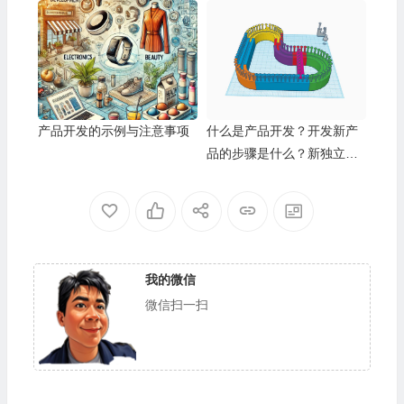
验
产品开发的示例与注意事项
什么是产品开发？开发新产
品的步骤是什么？新独立站
开发必学（2025）
我的微信
微信扫一扫