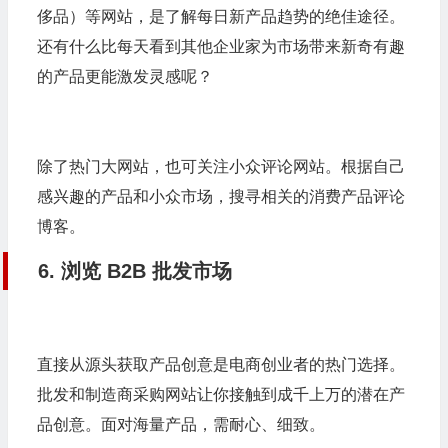
侈品）等网站，是了解每日新产品趋势的绝佳途径。
还有什么比每天看到其他企业家为市场带来新奇有趣
的产品更能激发灵感呢？
除了热门大网站，也可关注小众评论网站。根据自己
感兴趣的产品和小众市场，搜寻相关的消费产品评论
博客。
6. 浏览 B2B 批发市场
直接从源头获取产品创意是电商创业者的热门选择。
批发和制造商采购网站让你接触到成千上万的潜在产
品创意。面对海量产品，需耐心、细致。