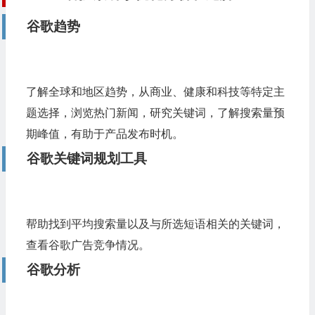
谷歌趋势
了解全球和地区趋势，从商业、健康和科技等特定主
题选择，浏览热门新闻，研究关键词，了解搜索量预
期峰值，有助于产品发布时机。
谷歌关键词规划工具
帮助找到平均搜索量以及与所选短语相关的关键词，
查看谷歌广告竞争情况。
谷歌分析