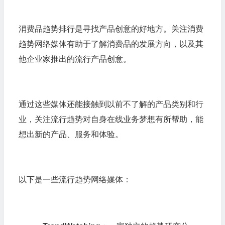
消费品趋势排行是寻找产品创意的好地方。关注消费
趋势网络媒体有助于了解消费品的发展方向，以及其
他企业家推出的流行产品创意。
通过这些媒体还能接触到以前不了解的产品类别和行
业，关注流行趋势对自身在线业务梦想有所帮助，能
想出新的产品、服务和体验。
以下是一些流行趋势网络媒体：