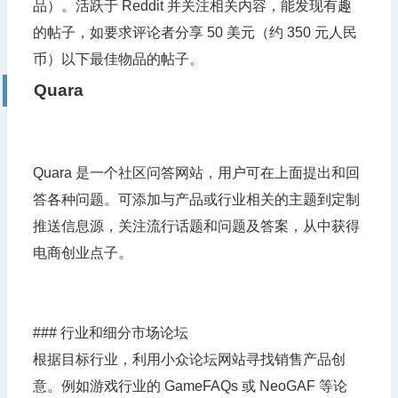
品）。活跃于 Reddit 并关注相关内容，能发现有趣
的帖子，如要求评论者分享 50 美元（约 350 元人民
币）以下最佳物品的帖子。
Quara
Quara 是一个社区问答网站，用户可在上面提出和回
答各种问题。可添加与产品或行业相关的主题到定制
推送信息源，关注流行话题和问题及答案，从中获得
电商创业点子。
### 行业和细分市场论坛
根据目标行业，利用小众论坛网站寻找销售产品创
意。例如游戏行业的 GameFAQs 或 NeoGAF 等论