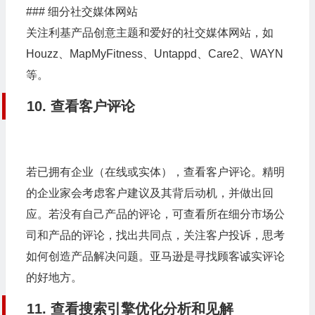
### 细分社交媒体网站
关注利基产品创意主题和爱好的社交媒体网站，如
Houzz、MapMyFitness、Untappd、Care2、WAYN
等。
10. 查看客户评论
若已拥有企业（在线或实体），查看客户评论。精明
的企业家会考虑客户建议及其背后动机，并做出回
应。若没有自己产品的评论，可查看所在细分市场公
司和产品的评论，找出共同点，关注客户投诉，思考
如何创造产品解决问题。亚马逊是寻找顾客诚实评论
的好地方。
11. 查看搜索引擎优化分析和见解