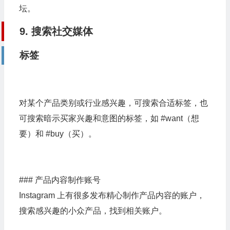
坛。
9. 搜索社交媒体
标签
对某个产品类别或行业感兴趣，可搜索合适标签，也
可搜索暗示买家兴趣和意图的标签，如 #want（想
要）和 #buy（买）。
### 产品内容制作账号
Instagram 上有很多发布精心制作产品内容的账户，
搜索感兴趣的小众产品，找到相关账户。