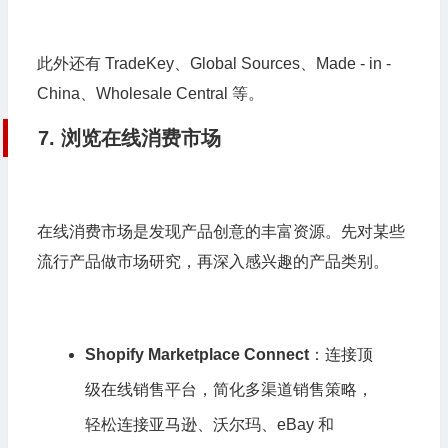
此外还有 TradeKey、Global Sources、Made - in -
China、Wholesale Central 等。
7. 浏览在线消费市场
在线消费市场是发现产品创意的丰富资源。先对某些
流行产品做市场研究，再深入感兴趣的产品类别。
Shopify Marketplace Connect
：连接顶
级在线销售平台，简化多渠道销售策略，
轻松连接亚马逊、沃尔玛、eBay 和