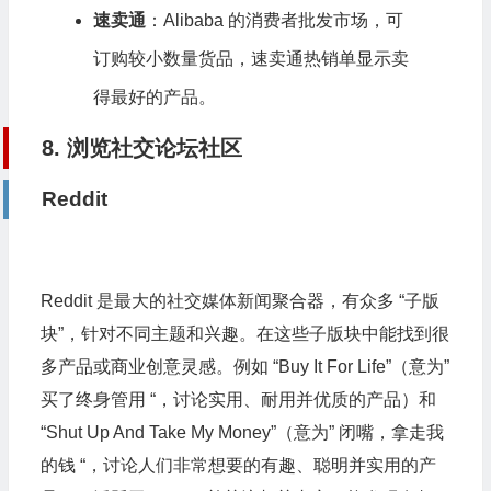
速卖通
：Alibaba 的消费者批发市场，可
订购较小数量货品，速卖通热销单显示卖
得最好的产品。
8. 浏览社交论坛社区
Reddit
Reddit 是最大的社交媒体新闻聚合器，有众多 “子版
块”，针对不同主题和兴趣。在这些子版块中能找到很
多产品或商业创意灵感。例如 “Buy It For Life”（意为”
买了终身管用 “，讨论实用、耐用并优质的产品）和
“Shut Up And Take My Money”（意为” 闭嘴，拿走我
的钱 “，讨论人们非常想要的有趣、聪明并实用的产