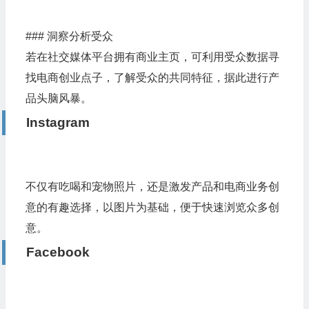
### 洞察分析受众
若在社交媒体平台拥有商业主页，可利用受众数据寻
找电商创业点子，了解受众的共同特征，据此进行产
品头脑风暴。
Instagram
不仅有吃喝和宠物照片，还是激发产品和电商业务创
意的有趣选择，以图片为基础，便于快速浏览众多创
意。
Facebook