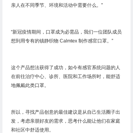
亲人在不同季节、环境和活动中需要什么。”
“新冠疫情期间，口罩成为必需品，我们一位团队成员
想到用专有的镇静织物 Calmtex 制作感官口罩。”
这个产品想法获得了成功，如今有感官系统问题的人
在前往治疗中心、诊所、医院和工作场所时，能舒适
地佩戴此类口罩。
所以，寻找产品创意的最佳建议是从自己生活圈子出
发，考虑亲朋好友的需求，思考什么能让他们在家庭
和社区中舒适使用。