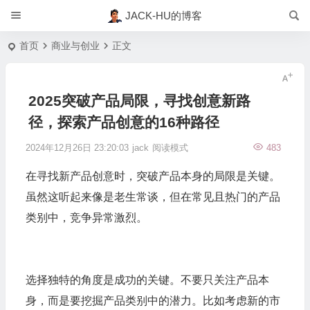
JACK-HU的博客
首页
商业与创业
正文
2025突破产品局限，寻找创意新路
径，探索产品创意的16种路径
2024年12月26日 23:20:03
jack
阅读模式
483
在寻找新产品创意时，突破产品本身的局限是关键。
虽然这听起来像是老生常谈，但在常见且热门的产品
类别中，竞争异常激烈。
选择独特的角度是成功的关键。不要只关注产品本
身，而是要挖掘产品类别中的潜力。比如考虑新的市