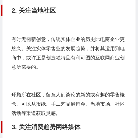
2. 关注当地社区
有时无需新创意，传统实体企业的历史比电商企业更
悠久。关注实体零售业的发展趋势，并将其运用到电
商中，或许正是创造独特且有利可图的互联网商业创
意所需要的。
环顾所在社区，留意人们谈论的新的或有趣的零售概
念。可以从报纸、手工艺品展销会、当地市场、社区
活动等渠道获取灵感。
3. 关注消费趋势网络媒体